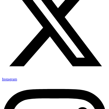
Instagram