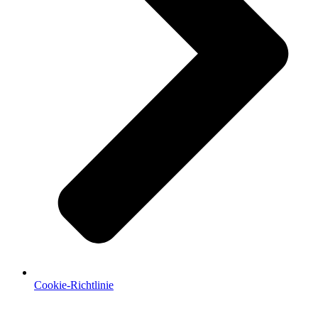
Cookie-Richtlinie