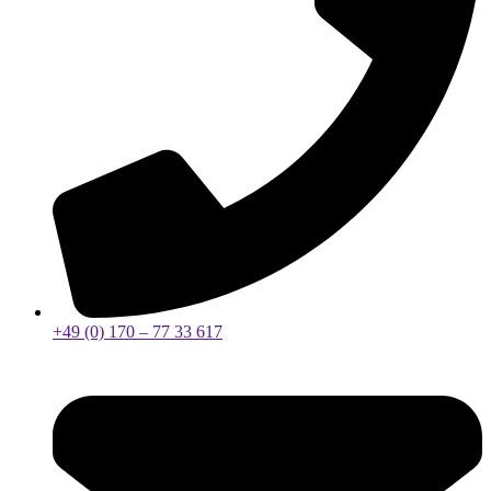
+49 (0) 170 – 77 33 617