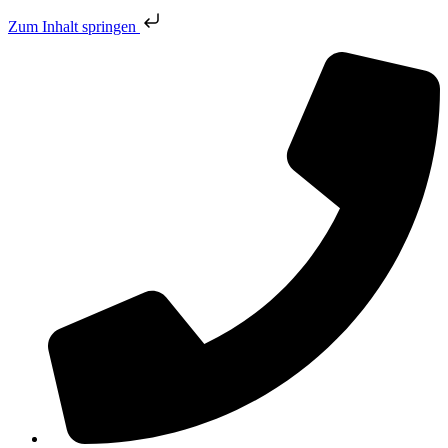
Zum Inhalt springen