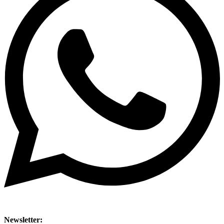
Newsletter: