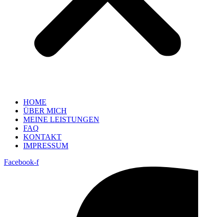
HOME
ÜBER MICH
MEINE LEISTUNGEN
FAQ
KONTAKT
IMPRESSUM
Facebook-f