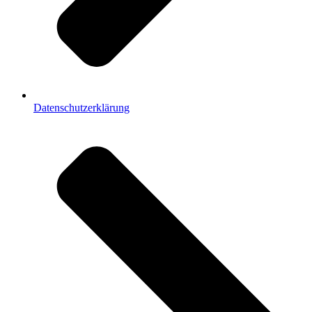
Datenschutzerklärung