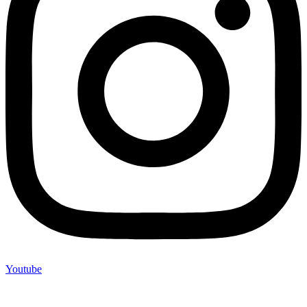
Youtube