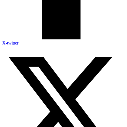
X-twitter