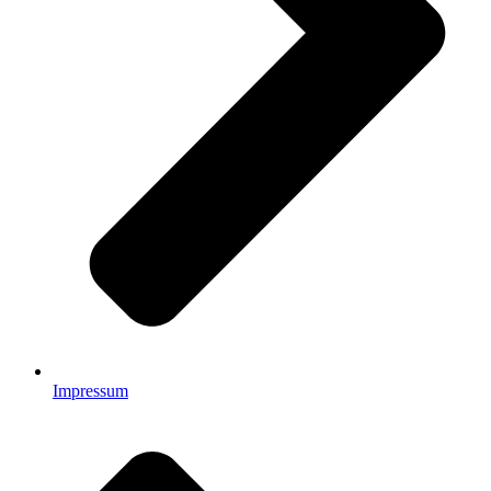
Impressum