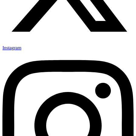
Instagram