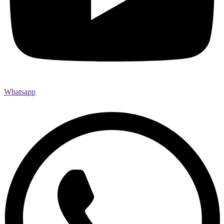
Whatsapp