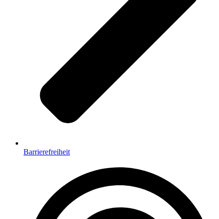
Barrierefreiheit