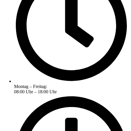
Montag – Freitag:
08:00 Uhr – 18:00 Uhr