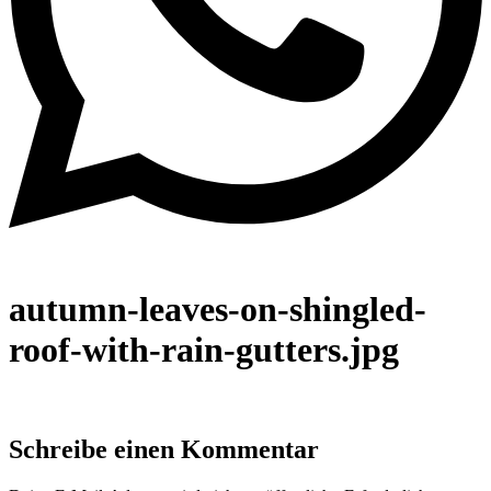
autumn-leaves-on-shingled-
roof-with-rain-gutters.jpg
Schreibe einen Kommentar