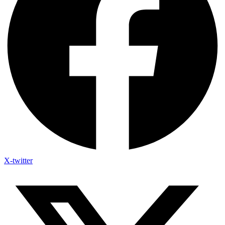
X-twitter