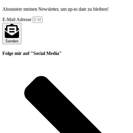
Abonniere meinen Newsletter, um up-to date zu bleiben!
E-Mail Adresse
Senden
Folge mir auf "Social Media"