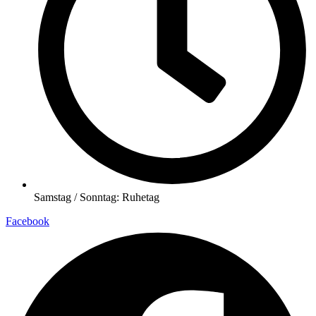
Samstag / Sonntag: Ruhetag
Facebook