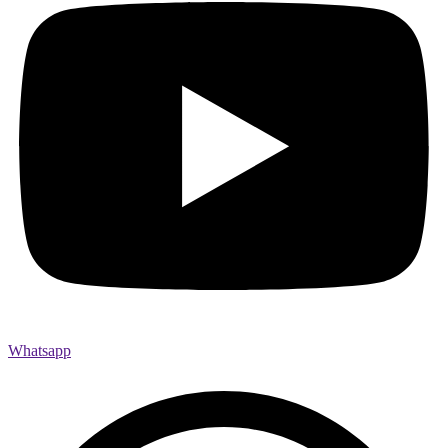
Whatsapp