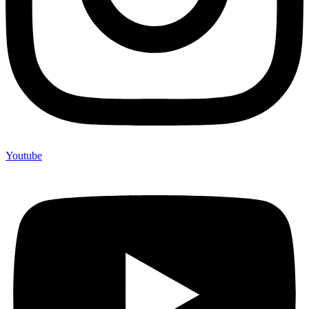
Youtube