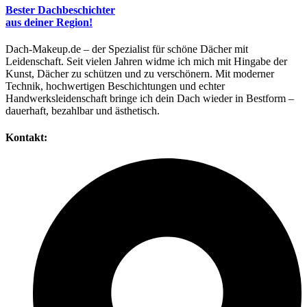
Bester Dachbeschichter
aus deiner Region!
Dach-Makeup.de – der Spezialist für schöne Dächer mit
Leidenschaft. Seit vielen Jahren widme ich mich mit Hingabe der
Kunst, Dächer zu schützen und zu verschönern. Mit moderner
Technik, hochwertigen Beschichtungen und echter
Handwerksleidenschaft bringe ich dein Dach wieder in Bestform –
dauerhaft, bezahlbar und ästhetisch.
Kontakt: