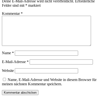
Deine E-Mail-Adresse wird nicht veröffentlicht.
Erforderliche
Felder sind mit
*
markiert
Kommentar
*
Name
*
E-Mail-Adresse
*
Website
Name, E-Mail-Adresse und Website in diesem Browser für
meinen nächsten Kommentar speichern.