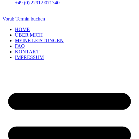
+49 (0) 2291-9071340
Vorab Termin buchen
HOME
ÜBER MICH
MEINE LEISTUNGEN
FAQ
KONTAKT
IMPRESSUM